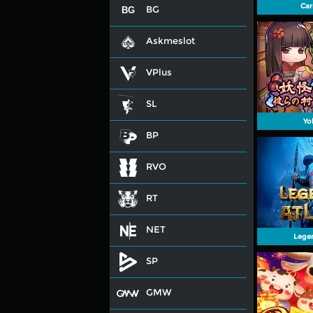
Car
BG
Askmeslot
VPlus
SL
Yo
BP
RVO
RT
NET
Legen
SP
GMW