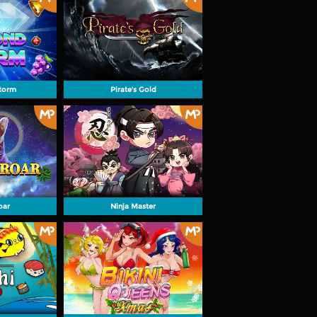
torm
Pirate's Gold
oar
Ninja Master