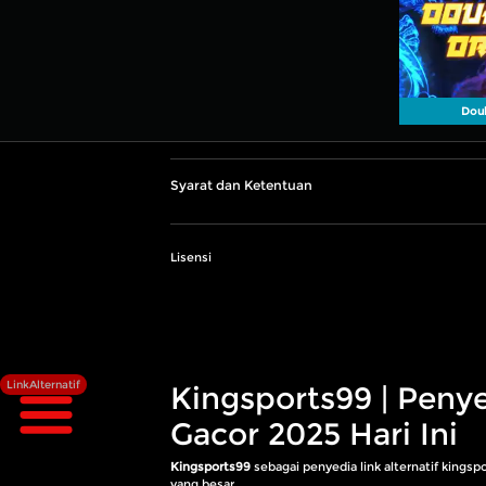
Dou
Syarat dan Ketentuan
Lisensi
Klik Disini
Kingsports99 | Penye
Gacor 2025 Hari Ini
Kingsports99
sebagai penyedia link alternatif kingsp
yang besar