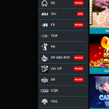
SG
PROMO
JILI
NEW
FS
PROMO
Oza
YGR
PK
PP 98% RTP
PROMO
LVL UP
PROMO
Gol
SR
PROMO
CQ9
YGG