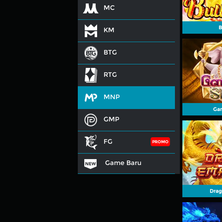
MC
B
KM
BTG
RTG
MNP
Gan
GMP
FG
PROMO
Game Baru
Drag