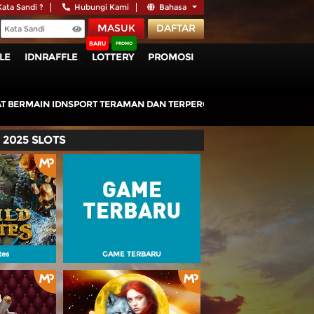
ata Sandi ?
Hubungi Kami
Bahasa
DAFTAR
BARU
PROMO
LE
IDNRAFFLE
LOTTERY
PROMOSI
RMAIN IDNSPORT TERAMAN DAN TERPERCAYA
SELAMAT DATANG D
 2025 SLOTS
tes
GAME TERBARU