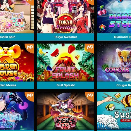
shiki Spin
Tokyo Sweeties
Diamond S
den Mouse
Fruit Splash!
Cougar R