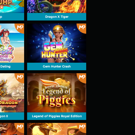
mp
Dragon X Tiger
 Dating
Gem Hunter Crash
on II
Legend of Piggies Royal Edition