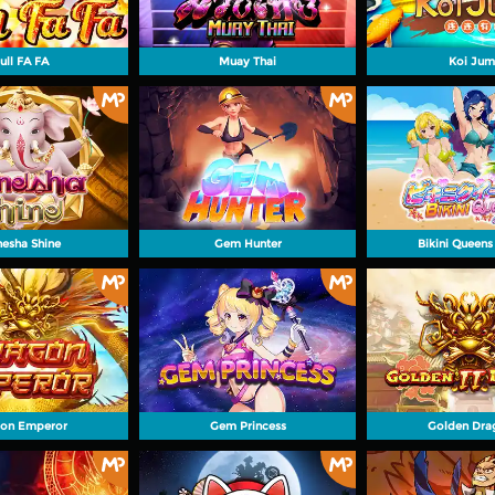
ull FA FA
Muay Thai
Koi Ju
esha Shine
Gem Hunter
Bikini Queens
on Emperor
Gem Princess
Golden Drag