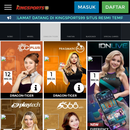
Beranda
MASUK
DAFTAR
SELAMAT DATANG DI KINGSPORTS99 SITUS RESMI TEMPAT
Sports
BARU
PROMO
Live Casino
BARU
SICBO
WHEEL
DRAGON TIGER
FANTAN
BLACKJACK
SPECIAL GAMES
IDNPoker
BARU
Meja
Min
Max
Meja
Min
Max
Meja
Min
Max
Baccarat
1Rb
10Jt
Baccarat
5Rb
5Jt
Baccarat
1Rb
5Jt
Dragon Tiger
1Rb
10Jt
Roulette
1Rb
20Jt
Slots
PROMO
Dragon Tiger
1Rb
5Jt
Roulette
1Rb
10Jt
Sicbo
2Rb
25Jt
Wheel
1Rb
10Jt
Blackjack
10Rb
50Jt
Roulette
1Rb
5Jt
Special Games
1Rb
10Jt
Wheel
1Rb
1Jt
IDNLIVE
BARU
Dragon Tiger
5Rb
5Jt
Sicbo
1Rb
5Jt
12
1
1
Special Games
1Rb
5Jt
Stream N Spin
DAFTAR
MASUK
DAFTAR
MASUK
MEJA
MEJA
MEJA
KEMBALI
KEMBALI
Arcade
PROMO
DRAGON-TIGER
DRAGON-TIGER
DRAGON-TIGER
DRAGON-TIGER
Table Games
Meja
Min
Max
Meja
Min
Max
Roulette
2Rb
20Jt
Baccarat
10Rb
5Jt
Sicbo
2Rb
2Jt
Roulette
1Rb
25Jt
Lottery
BARU
PROMO
Baccarat
1Rb
20Jt
Sic Bo
1Rb
25Jt
Blackjack
10Rb
20Jt
Dragon Tiger
10Rb
10Jt
Dragon Tiger
10Rb
1Jt
Special Games
1Rb
2Jt
IDNRaffle
Special Games
1Rb
10Jt